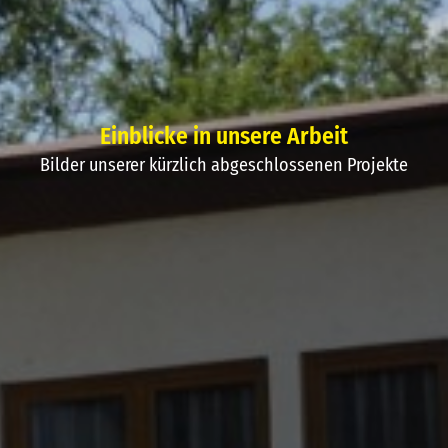
Einblicke in unsere Arbeit
Bilder unserer kürzlich abgeschlossenen Projekte