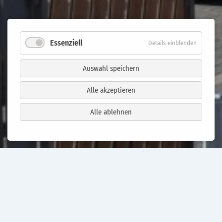
Essenziell
Details einblenden
Auswahl speichern
Alle akzeptieren
Alle ablehnen